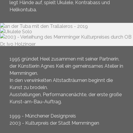
legt Hände auf, spielt Ukulele, Kontrabass und
Helikontuba.
1995 gründet Heel zusammen mit seiner Partnerin,
der Künstlerin Agnes Keil ein gemeinsames Atelier in
Memmingen.
In den verwinkelten Altstadträumen beginnt die
Kunst zu brodeln.
Ausstellungen, Performancenächte, der erste große
Kunst-am-Bau-Auftrag.
1999 - Münchener Designpreis
2003 - Kulturpreis der Stadt Memmingen