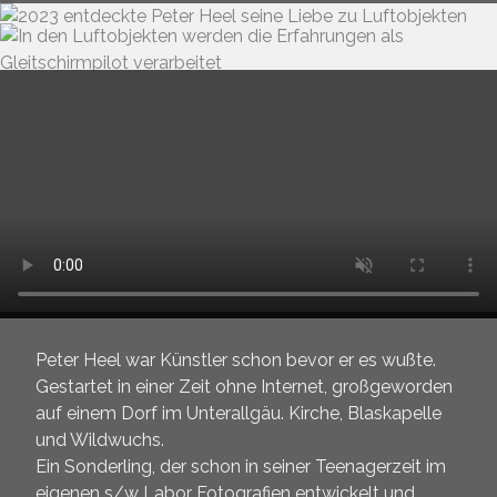
Peter Heel war Künstler schon bevor er es wußte.
Gestartet in einer Zeit ohne Internet, großgeworden
auf einem Dorf im Unterallgäu. Kirche, Blaskapelle
und Wildwuchs.
Ein Sonderling, der schon in seiner Teenagerzeit im
eigenen s/w Labor Fotografien entwickelt und