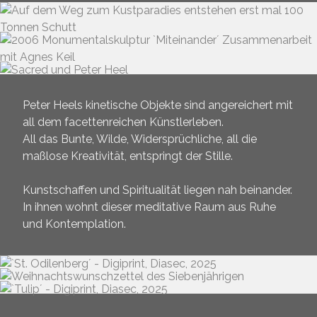
Peter Heels kinetische Objekte sind angereichert mit
all dem facettenreichen Künstlerleben.
All das Bunte, Wilde, Widersprüchliche, all die
maßlose Kreativität, entspringt der Stille.
Kunstschaffen und Spiritualität liegen nah beinander.
In ihnen wohnt dieser meditative Raum aus Ruhe
und Kontemplation.