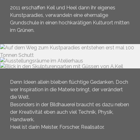
2011 erschaffen Keil und Heel dann ihr eigenes
Kunstparadies, verwandeln eine ehemalige
Grundschule in einen hochkarätigen Kulturort mitten
im Grünen.
Denn Ideen allein bleiben flüchtige Gedanken. Doch
wer Inspiration in die Materie bringt, der verändert
die Welt.
Besonders in der Bildhauerei braucht es dazu neben
der Kreativität eben auch viel Technik, Physik,
Handwerk.
Heel ist darin Meister, Forscher, Realisator.