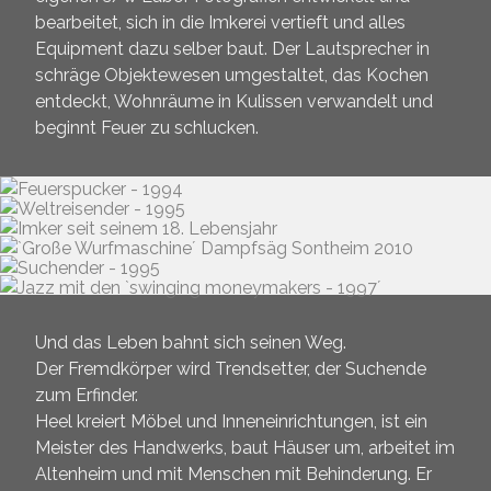
bearbeitet, sich in die Imkerei vertieft und alles
Equipment dazu selber baut. Der Lautsprecher in
schräge Objektewesen umgestaltet, das Kochen
entdeckt, Wohnräume in Kulissen verwandelt und
beginnt Feuer zu schlucken.
Und das Leben bahnt sich seinen Weg.
Der Fremdkörper wird Trendsetter, der Suchende
zum Erfinder.
Heel kreiert Möbel und Inneneinrichtungen, ist ein
Meister des Handwerks, baut Häuser um, arbeitet im
Altenheim und mit Menschen mit Behinderung. Er