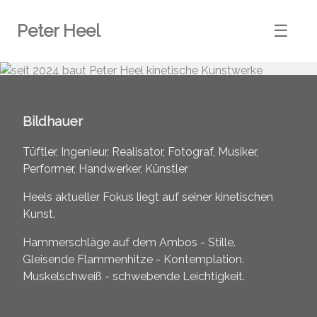
Peter Heel
☰
Bildhauer
Tüftler, Ingenieur, Realisator, Fotograf, Musiker,
Performer, Handwerker, Künstler
Heels aktueller Fokus liegt auf seiner kinetischen
Kunst.
Hammerschläge auf dem Ambos - Stille.
Gleisende Flammenhitze - Kontemplation.
Muskelschweiß - schwebende Leichtigkeit.