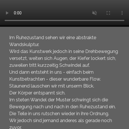
Im Ruhezustand sehen wir eine abstrakte
Wandskulptur.
Wird das Kunstwerk jedoch in seine Drehbewegung
versetzt, weiten sich Augen, der Kiefer lockert sich,
zuweilen tritt kurzzeitig Schwindel auf.
Und dann entsteht in uns - einfach beim
Kunstbetrachten - dieser wunderbare Flow.
Staunend lauschen wir mit unserm Blick.
Der Körper entspannt sich.
Im steten Wandel der Muster schwingt sich die
Bewegung nach und nach in den Ruhezustand ein.
Die Teile in uns rutschen wieder in ihre Ordnung.
Wir jedoch sind jemand anderes als gerade noch
zuvor.