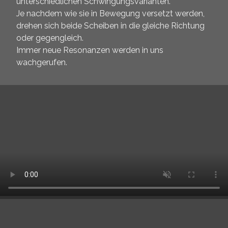
unterschiedlichen Schwingungsvarianten.
Je nachdem wie sie in Bewegung versetzt werden,
drehen sich beide Scheiben in die gleiche Richtung
oder gegengleich.
Immer neue Resonanzen werden in uns
wachgerufen.