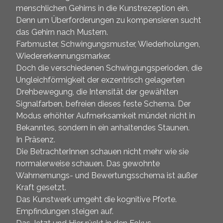
menschlichen Gehirns in die Kunstrezeption ein.
Denn um Überforderungen zu kompensieren sucht
das Gehirn nach Mustern.
Farbmuster, Schwingungsmuster, Wiederholungen,
Wiedererkennungsmarker.
Doch die verschiedenen Schwingungsperioden, die
Ungleichförmigkeit der exzentrisch gelagerten
Drehbewegung, die Intensität der gewählten
Signalfarben, befreien dieses feste Schema. Der
Modus erhöhter Aufmerksamkeit mündet nicht in
Bekanntes, sondern in ein anhaltendes Staunen.
In Präsenz.
Die BetrachterInnen schauen nicht mehr wie sie
normalerweise schauen. Das gewohnte
Wahrnemungs- und Bewertungsschema ist außer
Kraft gesetzt.
Das Kunstwerk umgeht die kognitive Pforte.
Empfindungen steigen auf.