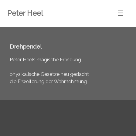
Peter Heel
☰
Drehpendel
Peter Heels magische Erfindung
physikalische Gesetze neu gedacht
die Erweiterung der Wahrnehmung